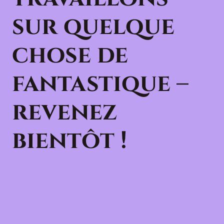
sur quelque
chose de
fantastique –
revenez
bientôt !