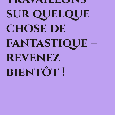
sur quelque
chose de
fantastique –
revenez
bientôt !