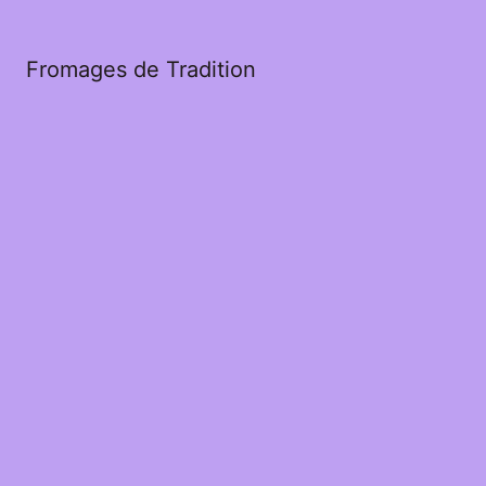
Fromages de Tradition