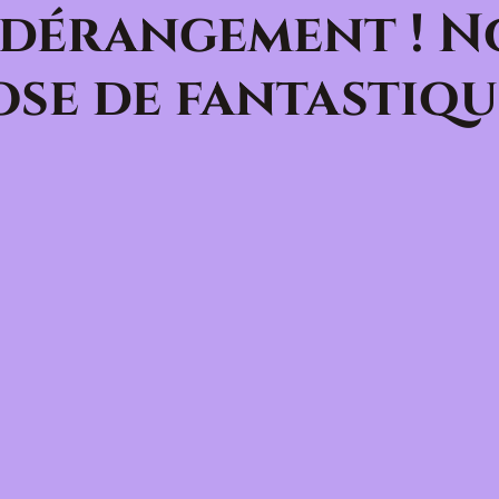
 dérangement ! N
se de fantastiqu