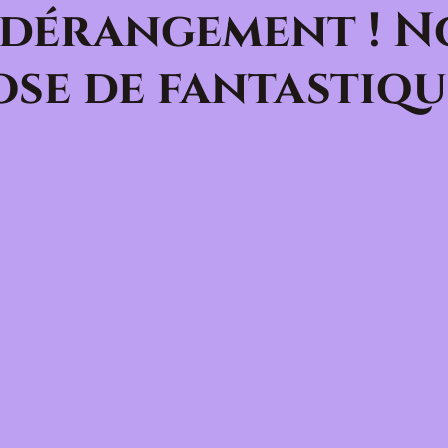
 dérangement ! N
se de fantastiqu