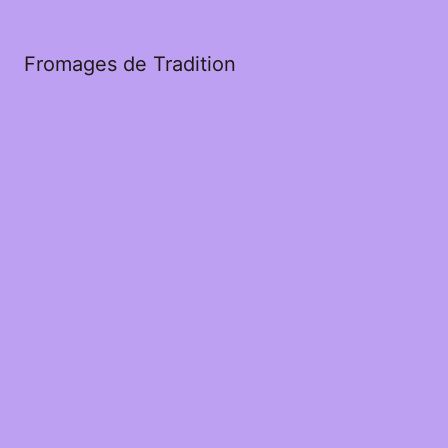
Fromages de Tradition