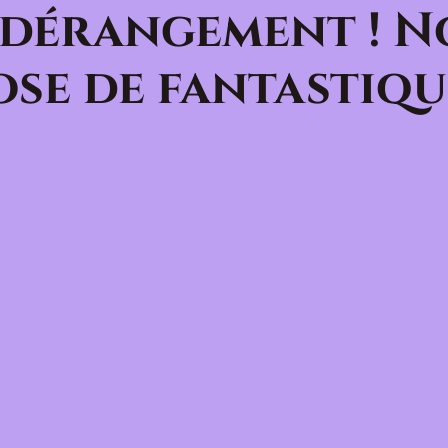
 dérangement ! N
se de fantastiqu