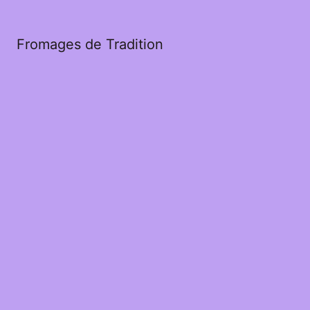
Fromages de Tradition