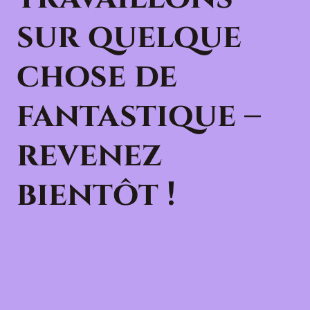
sur quelque
chose de
fantastique –
revenez
bientôt !