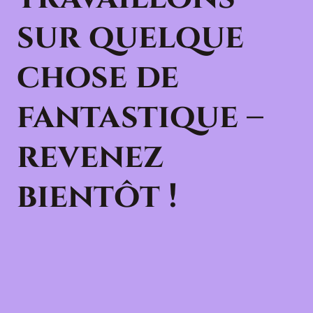
sur quelque
chose de
fantastique –
revenez
bientôt !