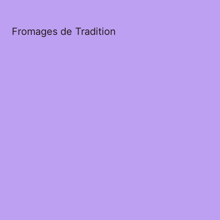
Fromages de Tradition