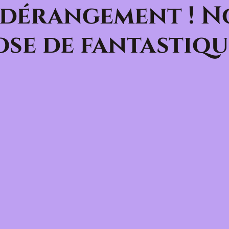
 dérangement ! N
se de fantastiqu