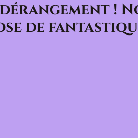
 dérangement ! N
se de fantastiqu