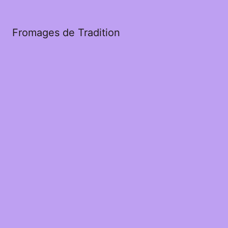
Fromages de Tradition