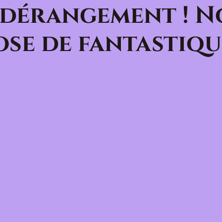
 dérangement ! N
se de fantastiqu