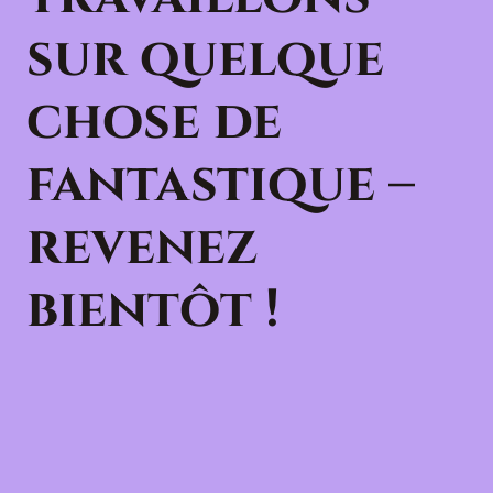
sur quelque
chose de
fantastique –
revenez
bientôt !