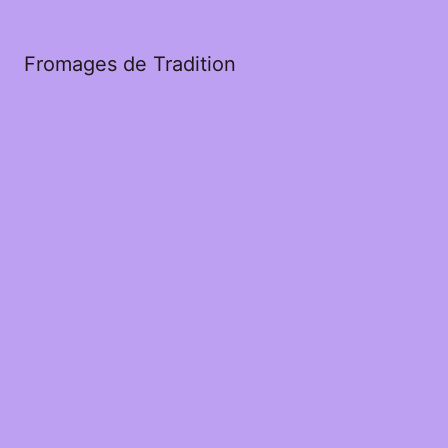
Fromages de Tradition