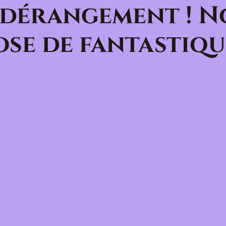
 dérangement ! N
se de fantastiqu