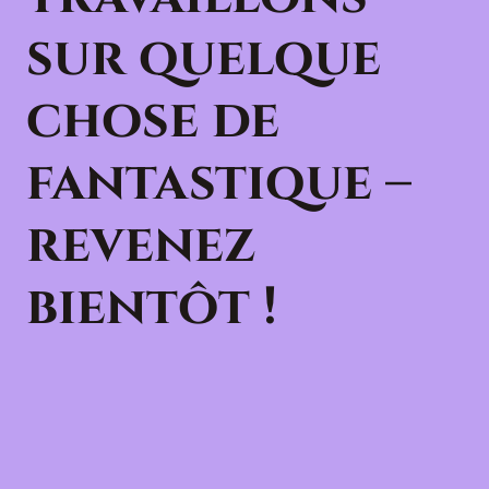
sur quelque
chose de
fantastique –
revenez
bientôt !