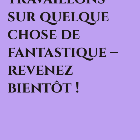
sur quelque
chose de
fantastique –
revenez
bientôt !