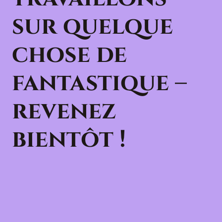
sur quelque
chose de
fantastique –
revenez
bientôt !