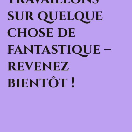
sur quelque
chose de
fantastique –
revenez
bientôt !