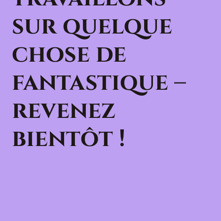
sur quelque
chose de
fantastique –
revenez
bientôt !