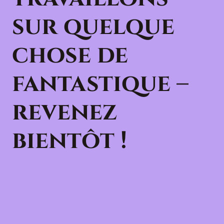
sur quelque
chose de
fantastique –
revenez
bientôt !