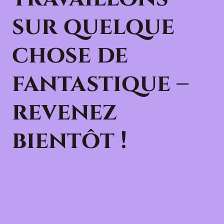
sur quelque
chose de
fantastique –
revenez
bientôt !