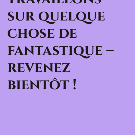
sur quelque
chose de
fantastique –
revenez
bientôt !