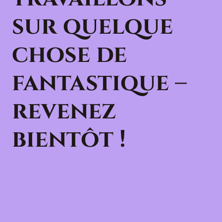
sur quelque
chose de
fantastique –
revenez
bientôt !