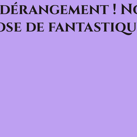
 dérangement ! N
se de fantastiqu