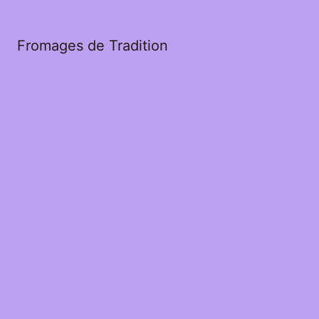
Fromages de Tradition