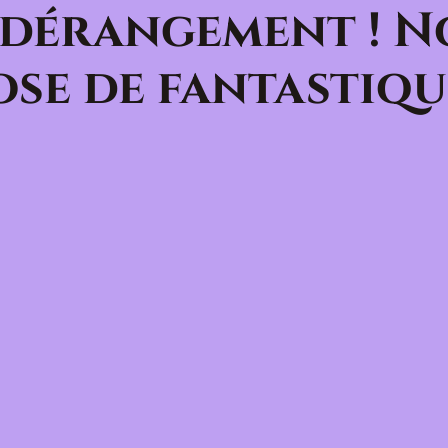
 dérangement ! N
se de fantastiqu