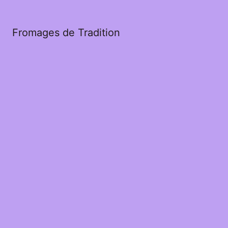
Fromages de Tradition