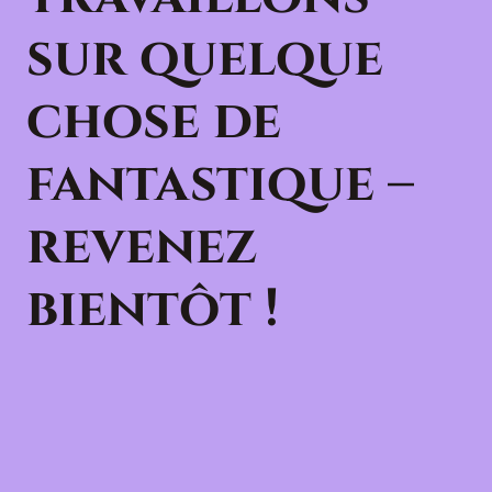
sur quelque
chose de
fantastique –
revenez
bientôt !