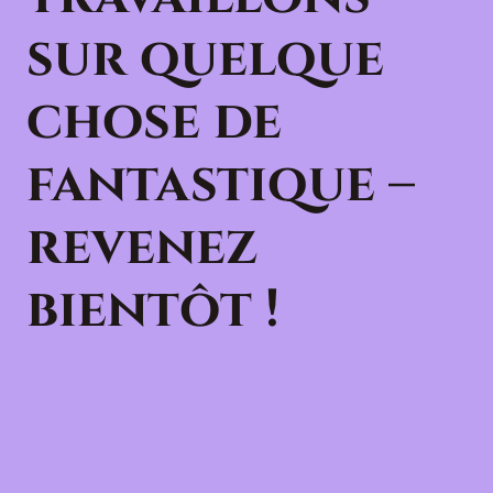
sur quelque
chose de
fantastique –
revenez
bientôt !